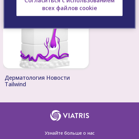
Согласиться с использованием
Рекомендуемые материалы
всех файлов cookie
Дерматология Новости
Tailwind
Узнайте больше о нас