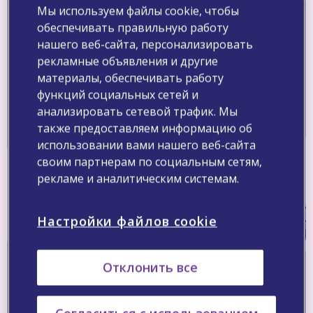
Мы используем файлы cookie, чтобы
В центре внимания
Новые данные
обеспечивать правильную работу
нашего веб-сайта, персонализировать
рекламные объявления и другие
материалы, обеспечивать работу
функций социальных сетей и
Препараты
анализировать сетевой трафик. Мы
также предоставляем информацию об
использовании вами нашего веб-сайта
своим партнерам по социальным сетям,
рекламе и аналитическим системам.
Настройки файлов cookie
Отклонить все