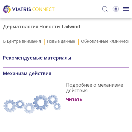
Дерматология Новости Tailwind
В центре внимания
Новые данные
Обновленные клинически
Рекомендуемые материалы
Механизм действия
Подробнее о механизме
действия
Читать