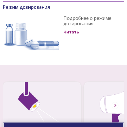
Режим дозирования
Подробнее о режиме
дозирования
Читать