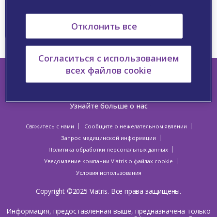
остеохондроза
Читать
Отклонить все
Согласиться с использованием
всех файлов cookie
Узнайте больше о нас
Свяжитесь с нами
Сообщите о нежелательном явлении
Запрос медицинской информации
Политика обработки персональных данных
Уведомление компании Viatris о файлах cookie
Условия использования
Copyright ©2025 Viatris. Все права защищены.
Информация, предоставленная выше, предназначена только