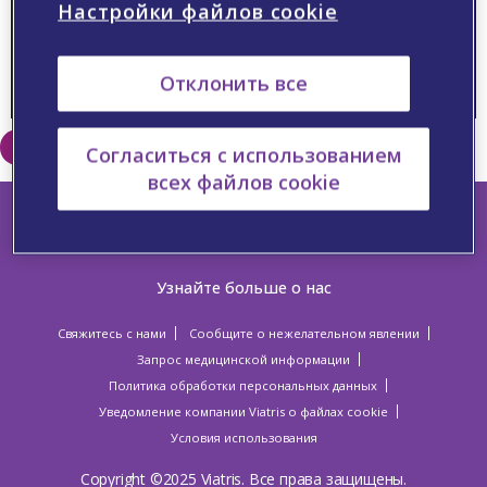
Video
Настройки файлов cookie
Отклонить все
Подробнее о компании Viatris
Согласиться с использованием
всех файлов cookie
Узнайте больше о нас
Свяжитесь с нами
Сообщите о нежелательном явлении
Запрос медицинской информации
Политика обработки персональных данных
Уведомление компании Viatris о файлах cookie
Условия использования
Copyright ©2025 Viatris. Все права защищены.