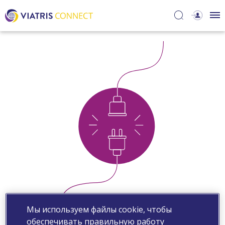
Мы используем файлы cookie, чтобы
обеспечивать правильную работу