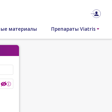
ные материалы
Препараты Viatris